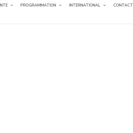
ANTE
PROGRAMMATION
INTERNATIONAL
CONTACT