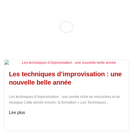
Les techniques d’improvisation : une
nouvelle belle année
Les techniques d’improvisation : une année riche en rencontres et en
musique Cette année encore, la formation « Les Techniques...
Lire plus