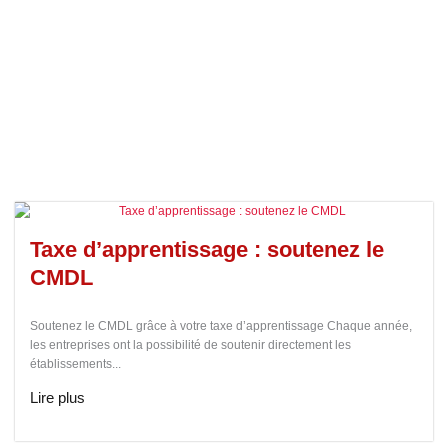
Taxe d’apprentissage : soutenez le
CMDL
Soutenez le CMDL grâce à votre taxe d’apprentissage Chaque année,
les entreprises ont la possibilité de soutenir directement les
établissements...
Lire plus