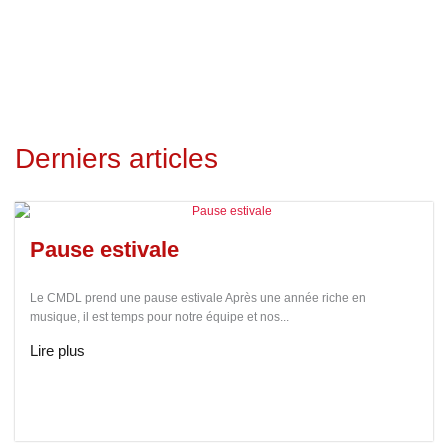
Derniers articles
Pause estivale
Le CMDL prend une pause estivale Après une année riche en
musique, il est temps pour notre équipe et nos...
Lire plus