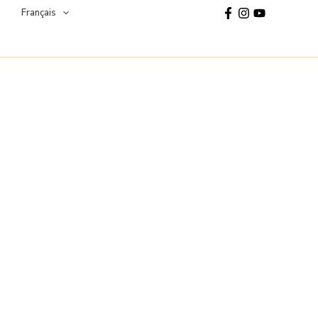
Français