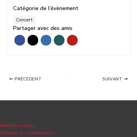
Catégorie de l’évènement
Concert
Partager avec des amis
PRÉCÉDENT
SUIVANT
Mentions légales
Politique de confidentialité