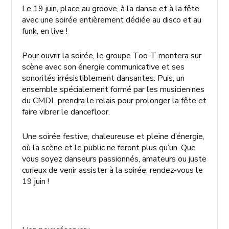
Le 19 juin, place au groove, à la danse et à la fête
avec une soirée entièrement dédiée au disco et au
funk, en live !
Pour ouvrir la soirée, le groupe Too-T montera sur
scène avec son énergie communicative et ses
sonorités irrésistiblement dansantes. Puis, un
ensemble spécialement formé par les musicien·nes
du CMDL prendra le relais pour prolonger la fête et
faire vibrer le dancefloor.
Une soirée festive, chaleureuse et pleine d’énergie,
où la scène et le public ne feront plus qu’un. Que
vous soyez danseurs passionnés, amateurs ou juste
curieux de venir assister à la soirée, rendez-vous le
19 juin !