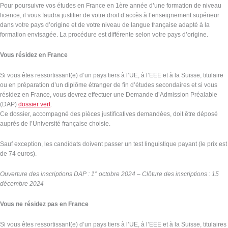
Pour poursuivre vos études en France en 1ère année d’une formation de niveau
licence, il vous faudra justifier de votre droit d’accès à l’enseignement supérieur
dans votre pays d’origine et de votre niveau de langue française adapté à la
formation envisagée. La procédure est différente selon votre pays d’origine.
Vous résidez en France
Si vous êtes ressortissant(e) d’un pays tiers à l’UE, à l’EEE et à la Suisse, titulaire
ou en préparation d’un diplôme étranger de fin d’études secondaires et si vous
résidez en France, vous devrez effectuer une Demande d’Admission Préalable
(DAP)
dossier vert
.
Ce dossier, accompagné des pièces justificatives demandées, doit être déposé
auprès de l’Université française choisie.
Sauf exception, les candidats doivent passer un test linguistique payant (le prix est
de 74 euros).
Ouverture des inscriptions DAP : 1° octobre 2024 – Clôture des inscriptions : 15
décembre 2024
Vous ne résidez pas en France
Si vous êtes ressortissant(e) d’un pays tiers à l’UE, à l’EEE et à la Suisse, titulaires