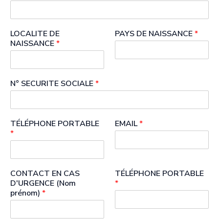
LOCALITE DE
PAYS DE NAISSANCE
*
NAISSANCE
*
N° SECURITE SOCIALE
*
TÉLÉPHONE PORTABLE
EMAIL
*
*
CONTACT EN CAS
TÉLÉPHONE PORTABLE
D'URGENCE (Nom
*
prénom)
*