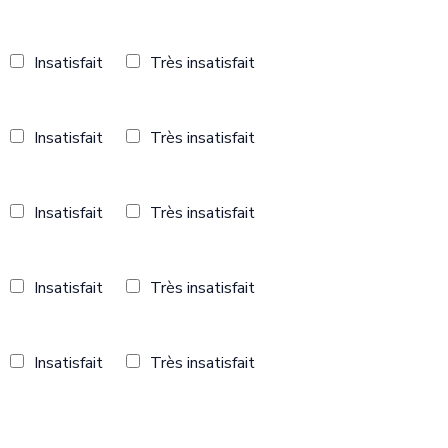
Insatisfait
Très insatisfait
Insatisfait
Très insatisfait
Insatisfait
Très insatisfait
Insatisfait
Très insatisfait
Insatisfait
Très insatisfait