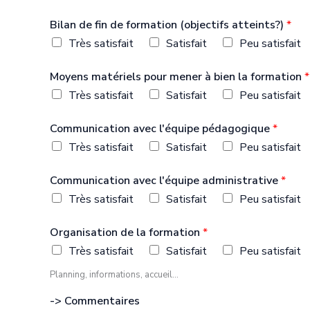
Bilan de fin de formation (objectifs atteints?)
*
Très satisfait
Satisfait
Peu satisfait
Moyens matériels pour mener à bien la formation
*
Très satisfait
Satisfait
Peu satisfait
Communication avec l'équipe pédagogique
*
Très satisfait
Satisfait
Peu satisfait
Communication avec l'équipe administrative
*
Très satisfait
Satisfait
Peu satisfait
Organisation de la formation
*
Très satisfait
Satisfait
Peu satisfait
Planning, informations, accueil...
-> Commentaires