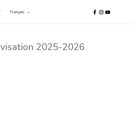
T
Français
ovisation 2025-2026