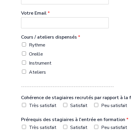
Votre Email
*
Cours / ateliers dispensés
*
Rythme
Oreille
Instrument
Ateliers
-----------------------------------------------------
Cohérence de stagiaires recrutés par rapport à la
Très satisfait
Satisfait
Peu satisfait
Prérequis des stagiaires à l'entrée en formation
*
Très satisfait
Satisfait
Peu satisfait