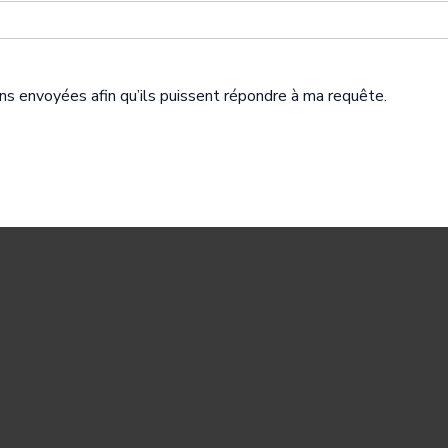
ns envoyées afin qu’ils puissent répondre à ma requête.